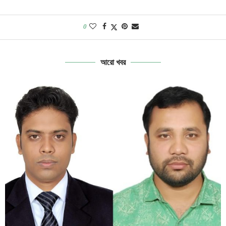
0
আরো খবর