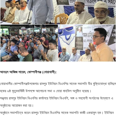
আবদুল আজিজ সায়েম, কোম্পানীগঞ্জ (নোয়াখালী):
নোয়াখালীর কোম্পানীগঞ্জউপজেলার রামপুর ইউনিয়ন বিএনপির সাবেক সভাপতি বীর মুক্তিযোদ্ধা হামিদুল
হকের ৬ষ্ঠ মৃত্যুবার্ষিকী উপলক্ষে আলোচনা সভা ও দোয়া মাহফিল অনুষ্ঠিত হয়েছে।
সন্ধ্যায় রামপুর ইউনিয়ন বিএনপির কার্যালয়ে ইউনিয়ন বিএনপি, অঙ্গ ও সহযোগী সংগঠনের উদ্যোগে এ
অনুষ্ঠানের আয়োজন করা হয়।
অনুষ্ঠানে সভাপতিত্ব করেন রামপুর ইউনিয়ন বিএনপির সাবেক সভাপতি কাজী একরামুল হক। ইউনিয়ন