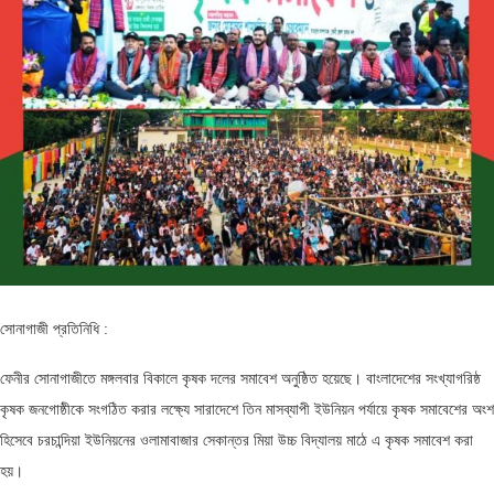
সোনাগাজী প্রতিনিধি :
ফেনীর সোনাগাজীতে মঙ্গলবার বিকালে কৃষক দলের সমাবেশ অনুষ্ঠিত হয়েছে। বাংলাদেশের সংখ্যাগরিষ্ঠ
কৃষক জনগোষ্ঠীকে সংগঠিত করার লক্ষ্যে সারাদেশে তিন মাসব্যাপী ইউনিয়ন পর্যায়ে কৃষক সমাবেশের অংশ
হিসেবে চরচান্দিয়া ইউনিয়নের ওলামাবাজার সেকান্তর মিয়া উচ্চ বিদ্যালয় মাঠে এ কৃষক সমাবেশ করা
হয়।