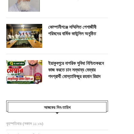
কোম্পানীগঞ্জে সম্মিলিত পেশাজীবী
পরিষদের বার্ষিক কাউন্সিল অনুষ্ঠিত
ইয়াকুবপুরে নাগরিক সুবিধা নিশ্চিতকরনে
কাজ করতে চান সম্ভাব্য মেম্বার
পদপ্রার্থী মোস্তাফিজুর রহমান রিয়াদ
আজকের দিন-তারিখ
বৃহস্পতিবার (সকাল ১১:০৯)