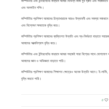
কম্পিউটার এবং ইন্টারনেটের মাধ্যমে আমরা বিভিন্ন কাজ খুব দ্রুত এবং সহজভাবে
এবং অনলাইন শপিং।
কম্পিউটার প্রশিক্ষণ আমাদের চিন্তাধারাকে আরও উদ্ভাবনী এবং সমস্যা সমাধানে দ
এবং বিশ্লেষণ ক্ষমতাকে বৃদ্ধি করে।
কম্পিউটার প্রশিক্ষণ আমাদের ব্যক্তিগত উন্নতি এবং স্ব-নির্ভরতা বাড়াতে সহা
আমাদের আত্মবিশ্বাস বৃদ্ধি করে।
কম্পিউটার এবং ইন্টারনেটের মাধ্যমে আমরা সহজেই সারা বিশ্বের সাথে যোগাযোগ
আমাদের জ্ঞান ও অভিজ্ঞতা বাড়াতে পারি।
কম্পিউটার প্রশিক্ষণ আমাদের শিক্ষাগত ক্ষেত্রেও অনেক উন্নতি আনে। ই-লার্নিং, 
বৃদ্ধি করতে পারি।
0