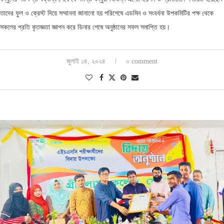
তাদের ফুল ও ক্রেস্ট দিয়ে সম্মাননা জানানো হয় পরিশেষে এডমিন ও সংবর্ধনা উপকমিটির পক্ষ থেকে
সকলের প্রতি কৃতজ্ঞতা জ্ঞাপন করে ডিনার শেষে অনুষ্ঠানের সফল সমাপ্তি হয়।
জুলাই ১৪, ২০২৪
০ comment