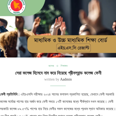
কলেজ
শিক্ষাঙ্গন
সেরা কলেজ হিসেবে নাম করে নিয়েছে গ্রীনল্যান্ড কলেজ ফেনী
written by
Aadmin
ফেনী প্রতিনিধি :
এইচএসসি পরীক্ষার ২০২৪ সালের ফলাফল প্রকাশিত হয়েছে, যেখানে ফেনী সরকারি
কলেজ সর্বোচ্চ পাশের হার অর্জন করে ফেনী সদরে ১৭টি কলেজের মধ্যে শীর্ষস্থান দখল করেছে। ফেনী
সরকারি কলেজ ৮৯.৫৭% পাশের হার নিয়ে ফেনীর সকল কলেজের মধ্যে প্রথম স্থান অধিকার করেছে।