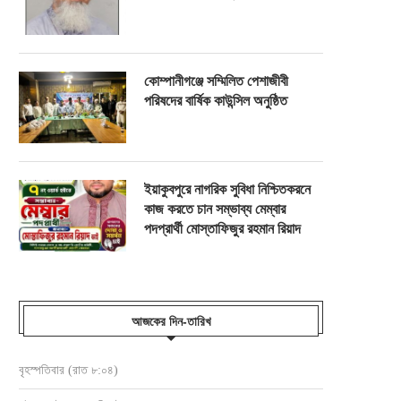
কোম্পানীগঞ্জে সম্মিলিত পেশাজীবী
পরিষদের বার্ষিক কাউন্সিল অনুষ্ঠিত
ইয়াকুবপুরে নাগরিক সুবিধা নিশ্চিতকরনে
কাজ করতে চান সম্ভাব্য মেম্বার
পদপ্রার্থী মোস্তাফিজুর রহমান রিয়াদ
আজকের দিন-তারিখ
বৃহস্পতিবার (রাত ৮:০৪)