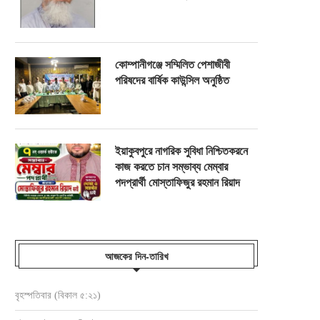
কোম্পানীগঞ্জে সম্মিলিত পেশাজীবী
পরিষদের বার্ষিক কাউন্সিল অনুষ্ঠিত
ইয়াকুবপুরে নাগরিক সুবিধা নিশ্চিতকরনে
কাজ করতে চান সম্ভাব্য মেম্বার
পদপ্রার্থী মোস্তাফিজুর রহমান রিয়াদ
আজকের দিন-তারিখ
বৃহস্পতিবার (বিকাল ৫:২১)