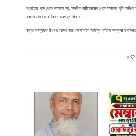
সংগঠনের পক্ষ থেকে জানানো হয়, মানবিক দায়িত্ববোধ থেকে সমাজের সুবিধাবঞ্চিত 
ধরনের মানবিক কার্যক্রম অব্যাহত থাকবে।
উক্ত কর্মসূচিতে মীরগঞ্জ আদর্শ ইয়াং সোসাইটির বিভিন্ন পর্যায়ের সদস্যরা উপস্থ
0