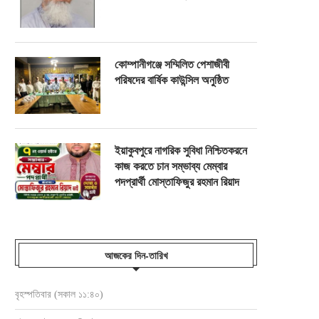
কোম্পানীগঞ্জে সম্মিলিত পেশাজীবী
পরিষদের বার্ষিক কাউন্সিল অনুষ্ঠিত
ইয়াকুবপুরে নাগরিক সুবিধা নিশ্চিতকরনে
কাজ করতে চান সম্ভাব্য মেম্বার
পদপ্রার্থী মোস্তাফিজুর রহমান রিয়াদ
আজকের দিন-তারিখ
বৃহস্পতিবার (সকাল ১১:৪০)