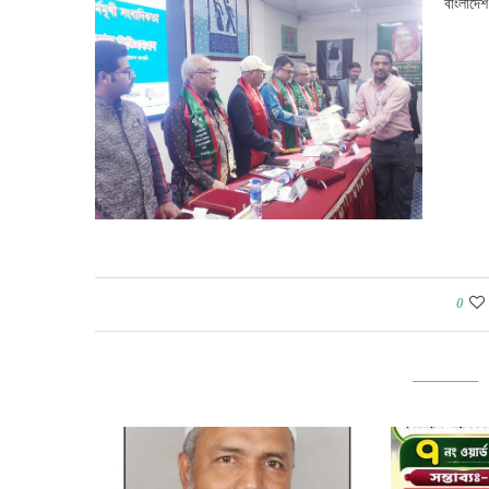
বাংলাদে
0