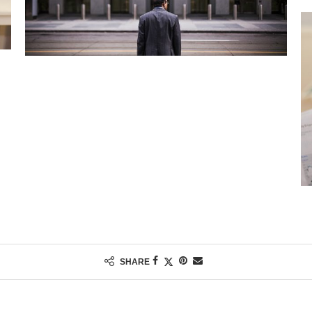
SHARE