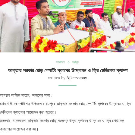
সারাদেশ
স্বাস্থ্য
আক্তার সরকার রোড় স্পোর্টিং ক্লাবের উদ্বোধন ও ফ্রি মেডিকেল ক্যাম্প
written by
Ajkersomoy
আবদুল আজিজ সায়েম, আজকের সময় :
নোয়াখালী কোম্পানীগঞ্জ উপজেলার রামপুরে আক্তার সরকার রোড় স্পোর্টিং ক্লাবের উদ্বোধন ও ফ্রি
মেডিকেল ক্যাম্পের আয়োজন করা হয়েছে।
মঙ্গলবার বিকেলবেলা আক্তার সরকার রোড় সংলগ্নে উক্ত ক্লাবের উদ্বোধন ও ফ্রি মেডিকেল
ক্যাম্পের আয়োজন করা হয়।