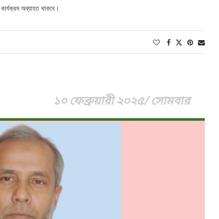
কার্যক্রম অব্যাহত থাকবে।