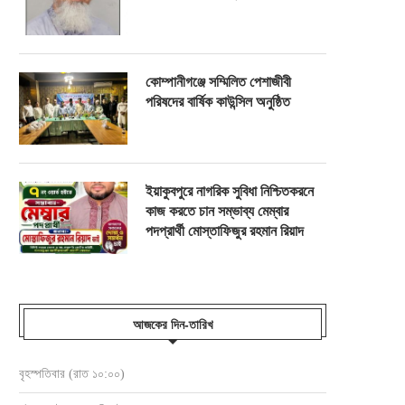
কোম্পানীগঞ্জে সম্মিলিত পেশাজীবী
পরিষদের বার্ষিক কাউন্সিল অনুষ্ঠিত
ইয়াকুবপুরে নাগরিক সুবিধা নিশ্চিতকরনে
কাজ করতে চান সম্ভাব্য মেম্বার
পদপ্রার্থী মোস্তাফিজুর রহমান রিয়াদ
আজকের দিন-তারিখ
বৃহস্পতিবার (রাত ১০:০০)