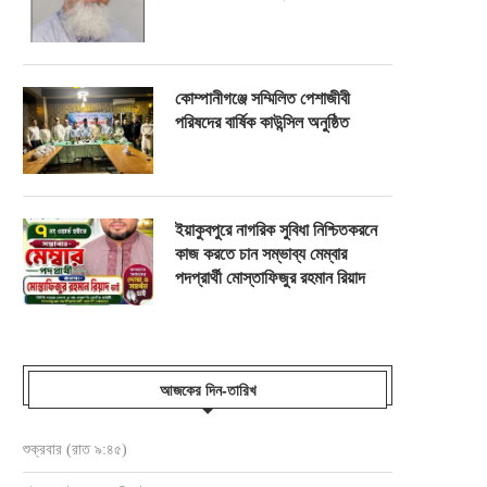
কোম্পানীগঞ্জে সম্মিলিত পেশাজীবী
পরিষদের বার্ষিক কাউন্সিল অনুষ্ঠিত
ইয়াকুবপুরে নাগরিক সুবিধা নিশ্চিতকরনে
কাজ করতে চান সম্ভাব্য মেম্বার
পদপ্রার্থী মোস্তাফিজুর রহমান রিয়াদ
আজকের দিন-তারিখ
শুক্রবার (রাত ৯:৪৫)