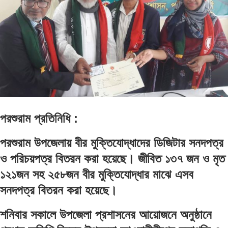
পরশুরাম প্রতিনিধি :
পরশুরাম উপজেলায় বীর মুক্তিযোদ্ধাদের ডিজিটার সনদপত্র
ও পরিচয়পত্র বিতরন করা হয়েছে। জীবিত ১৩৭ জন ও মৃত
১২১জন সহ ২৫৮জন বীর মুক্তিযোদ্ধার মাঝে এসব
সনদপত্র বিতরন করা হয়েছে।
শনিবার সকালে উপজেলা প্রশাসনের আয়োজনে অনুষ্ঠানে